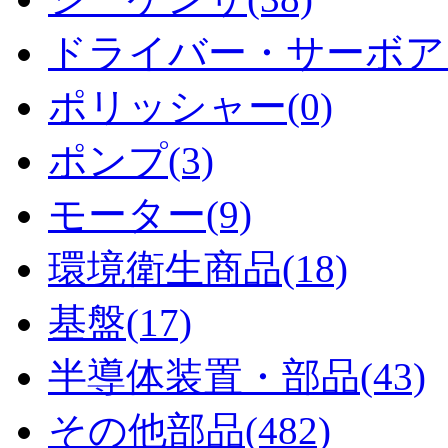
ドライバー・サーボアン
ポリッシャー(0)
ポンプ(3)
モーター(9)
環境衛生商品(18)
基盤(17)
半導体装置・部品(43)
その他部品(482)