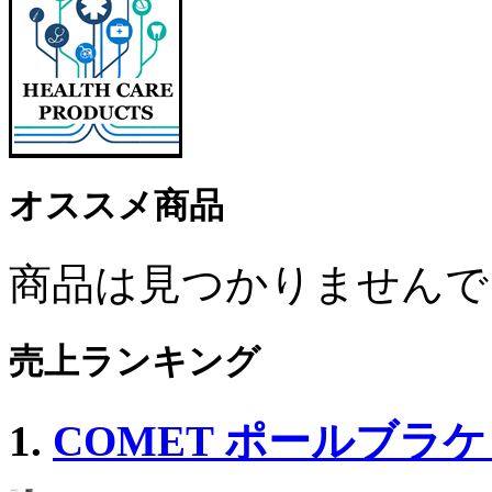
オススメ商品
商品は見つかりませんで
売上ランキング
1.
COMET ポールブラケッ