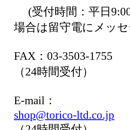
(受付時間：平日9:00
場合は留守電にメッセ
FAX：03-3503-1755
（24時間受付）
E-mail：
shop@torico-ltd.co.jp
（24時間受付）