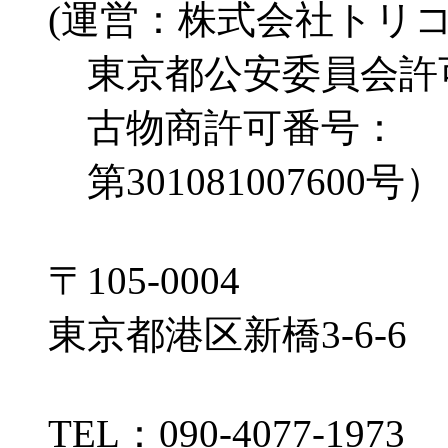
(運営：株式会社トリ
東京都公安委員会許
古物商許可番号：
第301081007600号）
〒105-0004
東京都港区新橋3-6-6
TEL：090-4077-1973