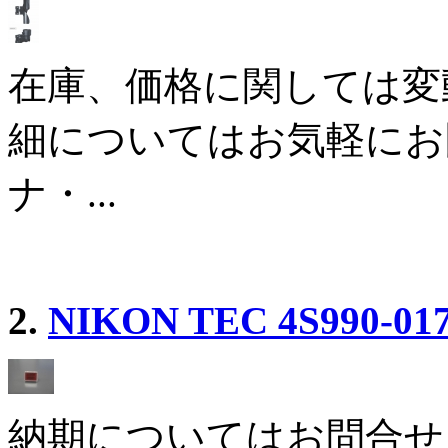
在庫、価格に関しては変
細についてはお気軽にお
ナ・...
2.
NIKON TEC 4S990-017
納期についてはお問合せ