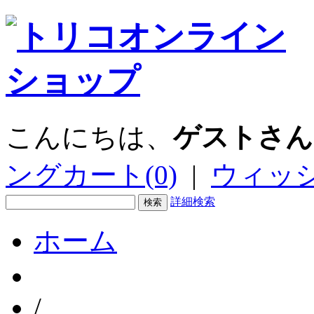
こんにちは、
ゲストさん
ングカート(0)
|
ウィッシ
詳細検索
ホーム
/