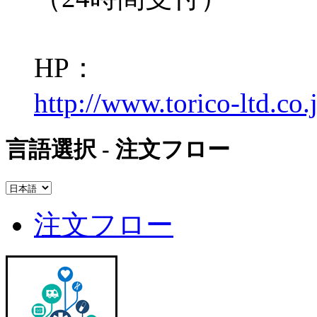
HP：
http://www.torico-ltd.co.
言語選択 - 注文フロー
注文フロー