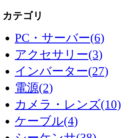
カテゴリ
PC・サーバー(6)
アクセサリー(3)
インバーター(27)
電源(2)
カメラ・レンズ(10)
ケーブル(4)
シーケンサ(38)