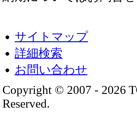
サイトマップ
詳細検索
お問い合わせ
Copyright © 2007 - 2026 
Reserved.