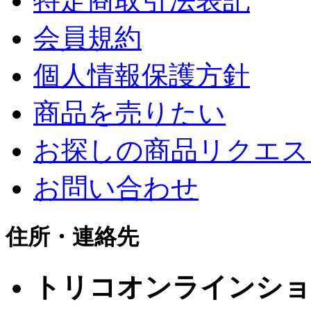
特定商取引法表記
会員規約
個人情報保護方針
商品を売りたい
お探しの商品リクエス
お問い合わせ
住所・連絡先
トリコオンラインショ